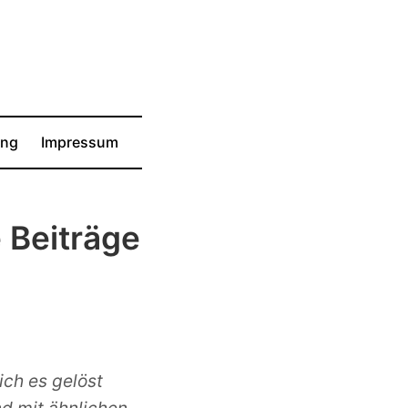
ung
Impressum
 Beiträge
ich es gelöst