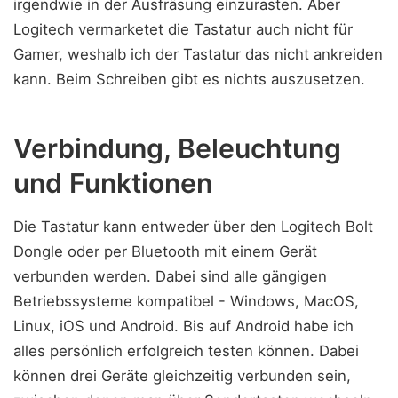
irgendwie in der Ausfräsung einzurasten. Aber
Logitech vermarketet die Tastatur auch nicht für
Gamer, weshalb ich der Tastatur das nicht ankreiden
kann. Beim Schreiben gibt es nichts auszusetzen.
Verbindung, Beleuchtung
und Funktionen
Die Tastatur kann entweder über den Logitech Bolt
Dongle oder per Bluetooth mit einem Gerät
verbunden werden. Dabei sind alle gängigen
Betriebssysteme kompatibel - Windows, MacOS,
Linux, iOS und Android. Bis auf Android habe ich
alles persönlich erfolgreich testen können. Dabei
können drei Geräte gleichzeitig verbunden sein,