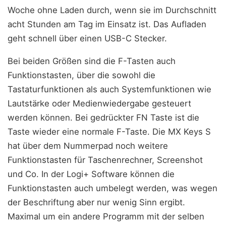
Woche ohne Laden durch, wenn sie im Durchschnitt
acht Stunden am Tag im Einsatz ist. Das Aufladen
geht schnell über einen USB-C Stecker.
Bei beiden Größen sind die F-Tasten auch
Funktionstasten, über die sowohl die
Tastaturfunktionen als auch Systemfunktionen wie
Lautstärke oder Medienwiedergabe gesteuert
werden können. Bei gedrückter FN Taste ist die
Taste wieder eine normale F-Taste. Die MX Keys S
hat über dem Nummerpad noch weitere
Funktionstasten für Taschenrechner, Screenshot
und Co. In der Logi+ Software können die
Funktionstasten auch umbelegt werden, was wegen
der Beschriftung aber nur wenig Sinn ergibt.
Maximal um ein andere Programm mit der selben