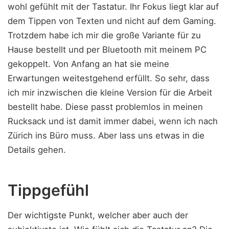
wohl gefühlt mit der Tastatur. Ihr Fokus liegt klar auf
dem Tippen von Texten und nicht auf dem Gaming.
Trotzdem habe ich mir die große Variante für zu
Hause bestellt und per Bluetooth mit meinem PC
gekoppelt. Von Anfang an hat sie meine
Erwartungen weitestgehend erfüllt. So sehr, dass
ich mir inzwischen die kleine Version für die Arbeit
bestellt habe. Diese passt problemlos in meinen
Rucksack und ist damit immer dabei, wenn ich nach
Zürich ins Büro muss. Aber lass uns etwas in die
Details gehen.
Tippgefühl
Der wichtigste Punkt, welcher aber auch der