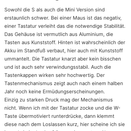
Sowohl die S als auch die Mini Version sind
erstaunlich schwer. Bei einer Maus ist das negativ,
einer Tastatur verleiht das die notwendige Stabilität.
Das Gehäuse ist vermutlich aus Aluminium, die
Tasten aus Kunststoff. Hinten ist wahrscheinlich der
Akku im Standfuß verbaut, hier auch mit Kunststoff
ummantelt. Die Tastatur knarzt aber kein bisschen
und ist auch sehr verwindungsstabil. Auch die
Tastenkappen wirken sehr hochwertig. Der
Tastenmechanismus zeigt auch nach einem halben
Jahr noch keine Ermüdungserscheinungen.
Einzig zu starken Druck mag der Mechanismus
nicht. Wenn ich mit der Tastatur zocke und die W-
Taste übermotiviert runterdrücke, dann klemmt
diese nach dem Loslassen kurz, hier scheine ich sie