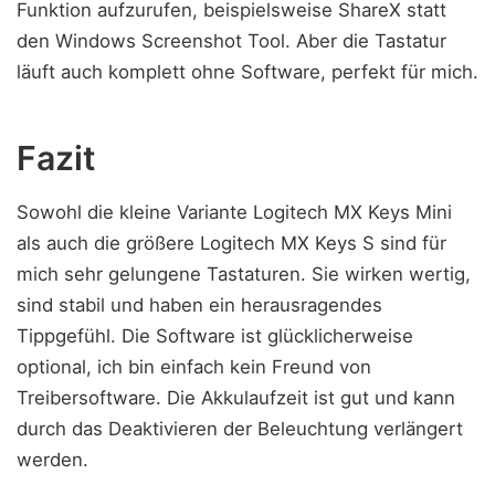
Funktion aufzurufen, beispielsweise ShareX statt
den Windows Screenshot Tool. Aber die Tastatur
läuft auch komplett ohne Software, perfekt für mich.
Fazit
Sowohl die kleine Variante Logitech MX Keys Mini
als auch die größere Logitech MX Keys S sind für
mich sehr gelungene Tastaturen. Sie wirken wertig,
sind stabil und haben ein herausragendes
Tippgefühl. Die Software ist glücklicherweise
optional, ich bin einfach kein Freund von
Treibersoftware. Die Akkulaufzeit ist gut und kann
durch das Deaktivieren der Beleuchtung verlängert
werden.