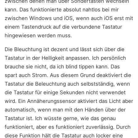
zwischen denen man über Sondertasten wechseln
kann. Das funktionierte absolut nahtlos bei mir
zwischen Windows und iOS, wenn auch iOS erst mit
einem Tastendruck auf die verbundene Tastatur
hingewiesen werden muss.
Die Bleuchtung ist dezent und lässt sich über die
Tastatur in der Helligkeit anpassen. Ich persönlich
brauche sie nicht, da ich blind tippen kann. Das
spart auch Strom. Aus diesem Grund deaktiviert die
Tastatur die Beleuchtung auch selbstständig, wenn
die Tastatur für einige Sekunden nicht verwendet
wird. Ein Annäherungssensor aktiviert das Licht aber
automatisch, wenn man mit den Händen über der
Tastatur ist. Ich wüsste gerne, wie das genau
funktioniert, aber es funktioniert zuverlässig. Durch
diese Funktion hält die Tastatur auch locker eine