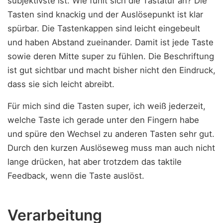
subjektivste ist. Wie fühlt sich die Tastatur an? Die
Tasten sind knackig und der Auslösepunkt ist klar
spürbar. Die Tastenkappen sind leicht eingebeult
und haben Abstand zueinander. Damit ist jede Taste
sowie deren Mitte super zu fühlen. Die Beschriftung
ist gut sichtbar und macht bisher nicht den Eindruck,
dass sie sich leicht abreibt.
Für mich sind die Tasten super, ich weiß jederzeit,
welche Taste ich gerade unter den Fingern habe
und spüre den Wechsel zu anderen Tasten sehr gut.
Durch den kurzen Auslöseweg muss man auch nicht
lange drücken, hat aber trotzdem das taktile
Feedback, wenn die Taste auslöst.
Verarbeitung