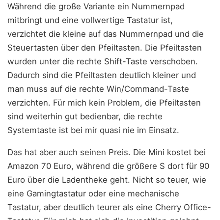
Während die große Variante ein Nummernpad
mitbringt und eine vollwertige Tastatur ist,
verzichtet die kleine auf das Nummernpad und die
Steuertasten über den Pfeiltasten. Die Pfeiltasten
wurden unter die rechte Shift-Taste verschoben.
Dadurch sind die Pfeiltasten deutlich kleiner und
man muss auf die rechte Win/Command-Taste
verzichten. Für mich kein Problem, die Pfeiltasten
sind weiterhin gut bedienbar, die rechte
Systemtaste ist bei mir quasi nie im Einsatz.
Das hat aber auch seinen Preis. Die Mini kostet bei
Amazon 70 Euro, während die größere S dort für 90
Euro über die Ladentheke geht. Nicht so teuer, wie
eine Gamingtastatur oder eine mechanische
Tastatur, aber deutlich teurer als eine Cherry Office-