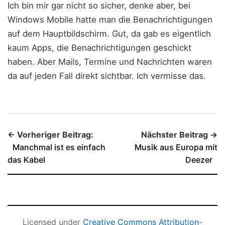
Ich bin mir gar nicht so sicher, denke aber, bei
Windows Mobile hatte man die Benachrichtigungen
auf dem Hauptbildschirm. Gut, da gab es eigentlich
kaum Apps, die Benachrichtigungen geschickt
haben. Aber Mails, Termine und Nachrichten waren
da auf jeden Fall direkt sichtbar. Ich vermisse das.
← Vorheriger Beitrag:
Nächster Beitrag →
Manchmal ist es einfach
Musik aus Europa mit
das Kabel
Deezer
Licensed under
Creative Commons Attribution-