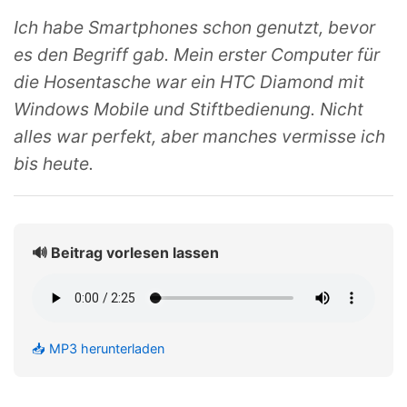
Ich habe Smartphones schon genutzt, bevor
es den Begriff gab. Mein erster Computer für
die Hosentasche war ein HTC Diamond mit
Windows Mobile und Stiftbedienung. Nicht
alles war perfekt, aber manches vermisse ich
bis heute.
🔊 Beitrag vorlesen lassen
📥 MP3 herunterladen