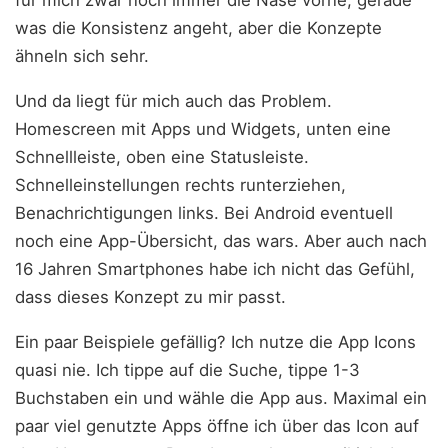
für mich zwar noch immer die Nase vorne, gerade
was die Konsistenz angeht, aber die Konzepte
ähneln sich sehr.
Und da liegt für mich auch das Problem.
Homescreen mit Apps und Widgets, unten eine
Schnellleiste, oben eine Statusleiste.
Schnelleinstellungen rechts runterziehen,
Benachrichtigungen links. Bei Android eventuell
noch eine App-Übersicht, das wars. Aber auch nach
16 Jahren Smartphones habe ich nicht das Gefühl,
dass dieses Konzept zu mir passt.
Ein paar Beispiele gefällig? Ich nutze die App Icons
quasi nie. Ich tippe auf die Suche, tippe 1-3
Buchstaben ein und wähle die App aus. Maximal ein
paar viel genutzte Apps öffne ich über das Icon auf