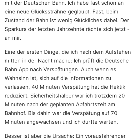
mit der Deutschen Bahn. Ich habe fast schon an
eine neue Glückssträhne geglaubt. Fast, beim
Zustand der Bahn ist wenig Glückliches dabei. Der
Sparkurs der letzten Jahrzehnte rächte sich jetzt -
an mir.
Eine der ersten Dinge, die ich nach dem Aufstehen
mitten in der Nacht mache: Ich prüft die Deutsche
Bahn App nach Verspätungen. Auch wenn es
Wahnsinn ist, sich auf die Informationen zu
verlassen, 40 Minuten Verspätung hat die Hektik
reduziert. Sicherheitshalber war ich trotzdem 20
Minuten nach der geplanten Abfahrtszeit am
Bahnhof. Bis dahin war die Verspätung auf 70
Minuten angewachsen und ich durfte warten.
Besser ist aber die Ursache: Ein vorausfahrender