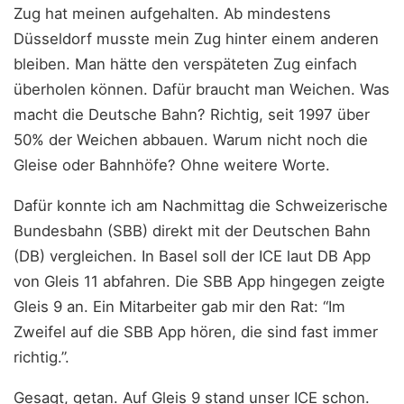
Zug hat meinen aufgehalten. Ab mindestens
Düsseldorf musste mein Zug hinter einem anderen
bleiben. Man hätte den verspäteten Zug einfach
überholen können. Dafür braucht man Weichen. Was
macht die Deutsche Bahn? Richtig, seit 1997 über
50% der Weichen abbauen. Warum nicht noch die
Gleise oder Bahnhöfe? Ohne weitere Worte.
Dafür konnte ich am Nachmittag die Schweizerische
Bundesbahn (SBB) direkt mit der Deutschen Bahn
(DB) vergleichen. In Basel soll der ICE laut DB App
von Gleis 11 abfahren. Die SBB App hingegen zeigte
Gleis 9 an. Ein Mitarbeiter gab mir den Rat: “Im
Zweifel auf die SBB App hören, die sind fast immer
richtig.”.
Gesagt, getan. Auf Gleis 9 stand unser ICE schon.