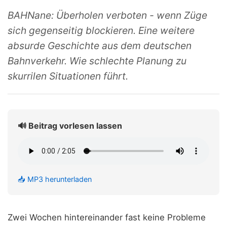
BAHNane: Überholen verboten - wenn Züge
sich gegenseitig blockieren. Eine weitere
absurde Geschichte aus dem deutschen
Bahnverkehr. Wie schlechte Planung zu
skurrilen Situationen führt.
🔊 Beitrag vorlesen lassen
📥 MP3 herunterladen
Zwei Wochen hintereinander fast keine Probleme