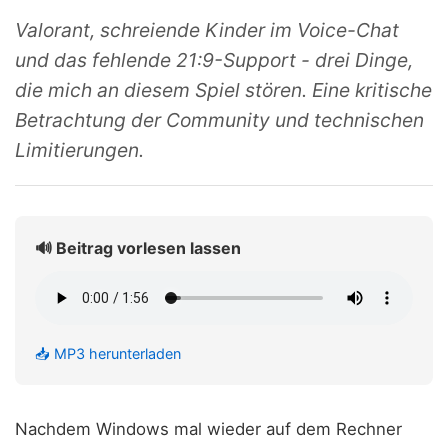
Valorant, schreiende Kinder im Voice-Chat
und das fehlende 21:9-Support - drei Dinge,
die mich an diesem Spiel stören. Eine kritische
Betrachtung der Community und technischen
Limitierungen.
🔊 Beitrag vorlesen lassen
📥 MP3 herunterladen
Nachdem Windows mal wieder auf dem Rechner